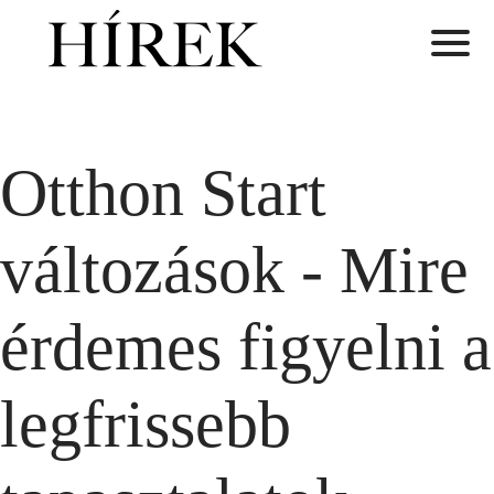
Otthon Start
változások - Mire
érdemes figyelni a
legfrissebb